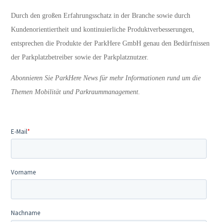
Durch den großen Erfahrungsschatz in der Branche sowie durch
Kundenorientiertheit und kontinuierliche Produktverbesserungen,
entsprechen die Produkte der ParkHere GmbH genau den Bedürfnissen
der Parkplatzbetreiber sowie der Parkplatznutzer.
Abonnieren Sie ParkHere News für mehr Informationen rund um die
Themen Mobilität und Parkraummanagement.