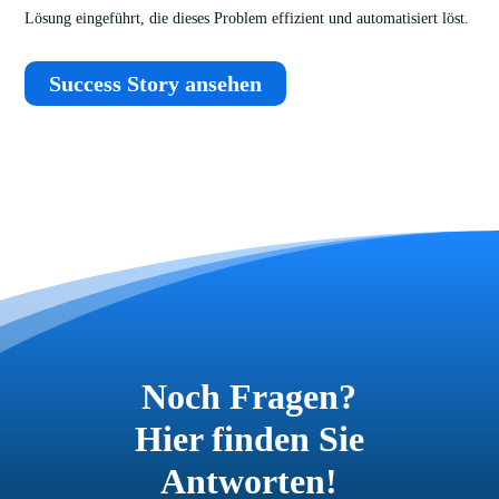
Lösung eingeführt, die dieses Problem effizient und automatisiert löst.
Success Story ansehen
Noch Fragen?
Hier finden Sie
Antworten!