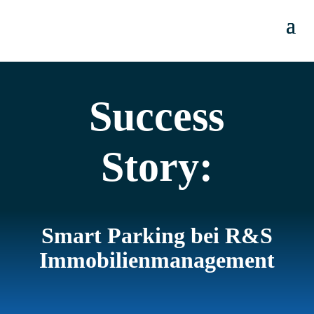
Success
Story:
Smart Parking bei R&S
Immobilienmanagement