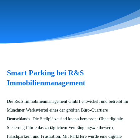
Smart Parking bei R&S
Immobilienmanagement
Die R&S Immobilienmanagement GmbH entwickelt und betreibt im
Münchner Werksviertel eines der größten Büro-Quartiere
Deutschlands. Die Stellplätze sind knapp bemessen: Ohne digitale
Steuerung führte das zu täglichem Verdrängungswettbewerb,
Falschparkern und Frustration. Mit ParkHere wurde eine digitale