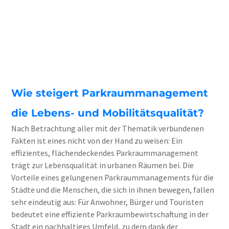
Wie steigert Parkraummanagement
die Lebens- und Mobilitätsqualität?
Nach Betrachtung aller mit der Thematik verbundenen
Fakten ist eines nicht von der Hand zu weisen: Ein
effizientes, flächendeckendes Parkraummanagement
trägt zur Lebensqualität in urbanen Räumen bei. Die
Vorteile eines gelungenen Parkraummanagements für die
Städte und die Menschen, die sich in ihnen bewegen, fallen
sehr eindeutig aus: Für Anwohner, Bürger und Touristen
bedeutet eine effiziente Parkraumbewirtschaftung in der
Stadt ein nachhaltiges Umfeld, zu dem dank der