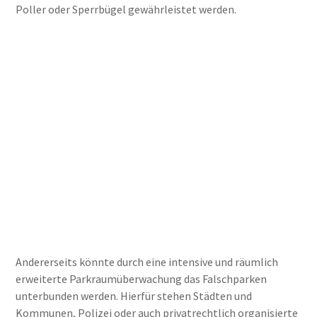
Poller oder Sperrbügel gewährleistet werden.
Andererseits könnte durch eine intensive und räumlich
erweiterte Parkraumüberwachung das Falschparken
unterbunden werden. Hierfür stehen Städten und
Kommunen, Polizei oder auch privatrechtlich organisierte