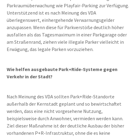
Parkraumüberwachung wie Playfair-Parking zur Verfügung.
Unterstützend ist es nach Meinung des VDA
überlegenswert, einhergehende Verwarnungsgelder
anzupassen. Wenn diese für Parkverstöße deutlich höher
ausfallen als das Tagesmaximum in einer Parkgarage oder
am Straßenrand, ziehen viele illegale Parker vielleicht in
Erwägung, das legale Parken vorzuziehen.
Wie helfen ausgebaute Park+Ride-Systeme gegen
Verkehr in der Stadt?
Nach Meinung des VDA sollten Park+Ride-Standorte
außerhalb der Kernstadt geplant und so bewirtschaftet
werden, dass eine nicht vorgesehene Nutzung,
beispielsweise durch Anwohner, vermieden werden kann.
Ziel dieser Maßnahme ist der deutliche Ausbau der bisher
vorhandenen P+R-Infrastruktur, ohne die es keine