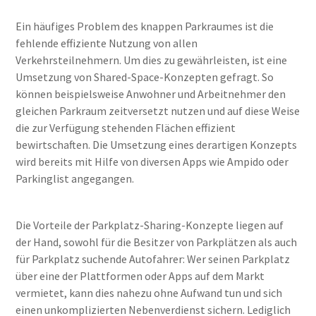
Ein häufiges Problem des knappen Parkraumes ist die
fehlende effiziente Nutzung von allen
Verkehrsteilnehmern. Um dies zu gewährleisten, ist eine
Umsetzung von Shared-Space-Konzepten gefragt. So
können beispielsweise Anwohner und Arbeitnehmer den
gleichen Parkraum zeitversetzt nutzen und auf diese Weise
die zur Verfügung stehenden Flächen effizient
bewirtschaften. Die Umsetzung eines derartigen Konzepts
wird bereits mit Hilfe von diversen Apps wie Ampido oder
Parkinglist angegangen.
Die Vorteile der Parkplatz-Sharing-Konzepte liegen auf
der Hand, sowohl für die Besitzer von Parkplätzen als auch
für Parkplatz suchende Autofahrer: Wer seinen Parkplatz
über eine der Plattformen oder Apps auf dem Markt
vermietet, kann dies nahezu ohne Aufwand tun und sich
einen unkomplizierten Nebenverdienst sichern. Lediglich