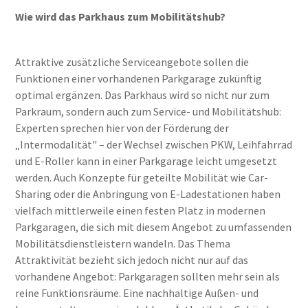
Wie wird das Parkhaus zum Mobilitätshub?
Attraktive zusätzliche Serviceangebote sollen die
Funktionen einer vorhandenen Parkgarage zukünftig
optimal ergänzen. Das Parkhaus wird so nicht nur zum
Parkraum, sondern auch zum Service- und Mobilitätshub:
Experten sprechen hier von der Förderung der
„Intermodalität" – der Wechsel zwischen PKW, Leihfahrrad
und E-Roller kann in einer Parkgarage leicht umgesetzt
werden. Auch Konzepte für geteilte Mobilität wie Car-
Sharing oder die Anbringung von E-Ladestationen haben
vielfach mittlerweile einen festen Platz in modernen
Parkgaragen, die sich mit diesem Angebot zu umfassenden
Mobilitätsdienstleistern wandeln. Das Thema
Attraktivität bezieht sich jedoch nicht nur auf das
vorhandene Angebot: Parkgaragen sollten mehr sein als
reine Funktionsräume. Eine nachhaltige Außen- und