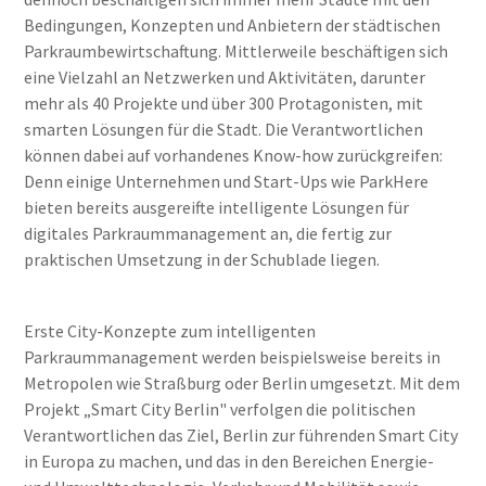
Bedingungen, Konzepten und Anbietern der städtischen
Parkraumbewirtschaftung. Mittlerweile beschäftigen sich
eine Vielzahl an Netzwerken und Aktivitäten, darunter
mehr als 40 Projekte und über 300 Protagonisten, mit
smarten Lösungen für die Stadt. Die Verantwortlichen
können dabei auf vorhandenes Know-how zurückgreifen:
Denn einige Unternehmen und Start-Ups wie ParkHere
bieten bereits ausgereifte intelligente Lösungen für
digitales Parkraummanagement an, die fertig zur
praktischen Umsetzung in der Schublade liegen.
Erste City-Konzepte zum intelligenten
Parkraummanagement werden beispielsweise bereits in
Metropolen wie Straßburg oder Berlin umgesetzt. Mit dem
Projekt „Smart City Berlin" verfolgen die politischen
Verantwortlichen das Ziel, Berlin zur führenden Smart City
in Europa zu machen, und das in den Bereichen Energie-