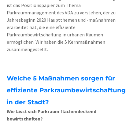
ist das Positionspapier zum Thema
Parkraummanagement des VDA zu verstehen, der zu
Jahresbeginn 2020 Hauptthemen und -maßnahmen
erarbeitet hat, die eine effiziente
Parkraumbewirtschaftung in urbanen Räumen
ermöglichen. Wir haben die 5 Kernmaßnahmen
zusammengestellt.
Welche 5 Maßnahmen sorgen für
effiziente Parkraumbewirtschaftung
in der Stadt?
Wie lässt sich Parkraum flächendeckend
bewirtschaften?