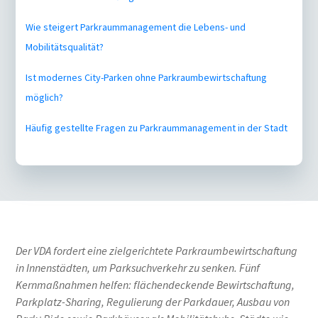
Wie steigert Parkraummanagement die Lebens- und
Mobilitätsqualität?
Ist modernes City-Parken ohne Parkraumbewirtschaftung
möglich?
Häufig gestellte Fragen zu Parkraummanagement in der Stadt
Der VDA fordert eine zielgerichtete Parkraumbewirtschaftung
in Innenstädten, um Parksuchverkehr zu senken. Fünf
Kernmaßnahmen helfen: flächendeckende Bewirtschaftung,
Parkplatz-Sharing, Regulierung der Parkdauer, Ausbau von