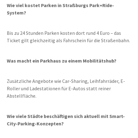
Wie viel kostet Parken in Straßburgs Park+Ride-
System?
Bis zu 24 Stunden Parken kosten dort rund 4 Euro – das
Ticket gilt gleichzeitig als Fahrschein für die Straßenbahn.
Was macht ein Parkhaus zu einem Mobilitätshub?
Zusätzliche Angebote wie Car-Sharing, Leihfahrräder, E-
Roller und Ladestationen für E-Autos statt reiner
Abstellfläche.
Wie viele Städte beschäftigen sich aktuell mit Smart-
City-Parking-Konzepten?