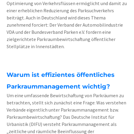
Optimierung von Verkehrsflüssen ermöglicht und damit zu
einer erheblichen Reduzierung des Parksuchverkehrs
beiträgt. Auch in Deutschland wird dieses Thema
zunehmend forciert: Der Verband der Automobilindustrie
VDA und der Bundesverband Parken e.V. fordern eine
zielgerichtete Parkraumbewirtschaftung öffentlicher
Stellplätze in Innenstädten.
Warum ist effizientes öffentliches
Parkraummanagement wichtig?
Um eine umfassende Bewirtschaftung von Parkräumen zu
betrachten, stellt sich zunächst eine Frage: Was verstehen
Verbände eigentlich unter Parkraummanagement bzw.
Parkraumbewirtschaftung? Das Deutsche Institut für
Urbanistik (DIFU) versteht Parkraummanagement als
„zeitliche und räumliche Beeinflussung der