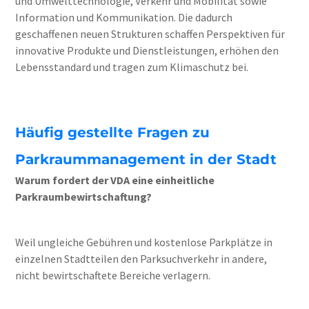
und Umwelttechnologie, Verkehr und Mobilität sowie
Information und Kommunikation. Die dadurch
geschaffenen neuen Strukturen schaffen Perspektiven für
innovative Produkte und Dienstleistungen, erhöhen den
Lebensstandard und tragen zum Klimaschutz bei.
Häufig gestellte Fragen zu
Parkraummanagement in der Stadt
Warum fordert der VDA eine einheitliche
Parkraumbewirtschaftung?
Weil ungleiche Gebühren und kostenlose Parkplätze in
einzelnen Stadtteilen den Parksuchverkehr in andere,
nicht bewirtschaftete Bereiche verlagern.