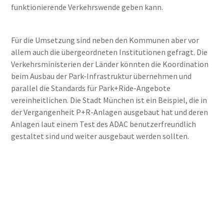
funktionierende Verkehrswende geben kann.
Für die Umsetzung sind neben den Kommunen aber vor
allem auch die übergeordneten Institutionen gefragt. Die
Verkehrsministerien der Länder könnten die Koordination
beim Ausbau der Park-Infrastruktur übernehmen und
parallel die Standards für Park+Ride-Angebote
vereinheitlichen. Die Stadt München ist ein Beispiel, die in
der Vergangenheit P+R-Anlagen ausgebaut hat und deren
Anlagen laut einem Test des ADAC benutzerfreundlich
gestaltet sind und weiter ausgebaut werden sollten.