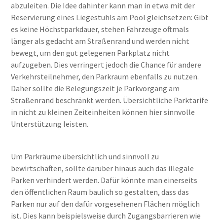
abzuleiten. Die Idee dahinter kann man in etwa mit der
Reservierung eines Liegestuhls am Pool gleichsetzen: Gibt
es keine Höchstparkdauer, stehen Fahrzeuge oftmals
länger als gedacht am Straßenrand und werden nicht
bewegt, um den gut gelegenen Parkplatz nicht
aufzugeben. Dies verringert jedoch die Chance für andere
Verkehrsteilnehmer, den Parkraum ebenfalls zu nutzen.
Daher sollte die Belegungszeit je Parkvorgang am
Straßenrand beschränkt werden. Übersichtliche Parktarife
in nicht zu kleinen Zeiteinheiten können hier sinnvolle
Unterstützung leisten.
Um Parkräume übersichtlich und sinnvoll zu
bewirtschaften, sollte darüber hinaus auch das illegale
Parken verhindert werden. Dafür könnte man einerseits
den öffentlichen Raum baulich so gestalten, dass das
Parken nur auf den dafür vorgesehenen Flächen möglich
ist. Dies kann beispielsweise durch Zugangsbarrieren wie