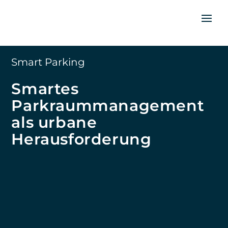
Smart Parking
Smartes
Parkraummanagement
als urbane
Herausforderung