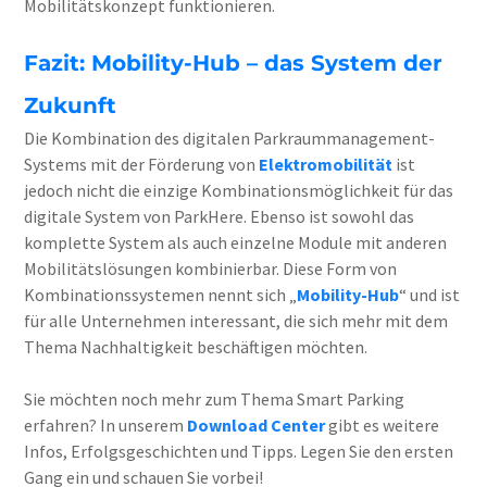
Mobilitätskonzept funktionieren.
Fazit: Mobility-Hub – das System der
Zukunft
Die Kombination des digitalen Parkraummanagement-
Systems mit der Förderung von
Elektromobilität
ist
jedoch nicht die einzige Kombinationsmöglichkeit für das
digitale System von ParkHere. Ebenso ist sowohl das
komplette System als auch einzelne Module mit anderen
Mobilitätslösungen kombinierbar. Diese Form von
Kombinationssystemen nennt sich „
Mobility-Hub
“ und ist
für alle Unternehmen interessant, die sich mehr mit dem
Thema Nachhaltigkeit beschäftigen möchten.
Sie möchten noch mehr zum Thema Smart Parking
erfahren? In unserem
Download Center
gibt es weitere
Infos, Erfolgsgeschichten und Tipps. Legen Sie den ersten
Gang ein und schauen Sie vorbei!