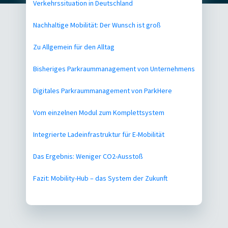
Verkehrssituation in Deutschland
Nachhaltige Mobilität: Der Wunsch ist groß
Zu Allgemein für den Alltag
Bisheriges Parkraummanagement von Unternehmens
Digitales Parkraummanagement von ParkHere
Vom einzelnen Modul zum Komplettsystem
Integrierte Ladeinfrastruktur für E-Mobilität
Das Ergebnis: Weniger CO2-Ausstoß
Fazit: Mobility-Hub – das System der Zukunft