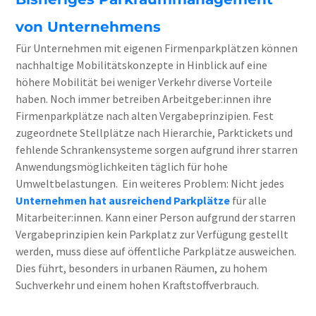
von Unternehmens
Für Unternehmen mit eigenen Firmenparkplätzen können
nachhaltige Mobilitätskonzepte in Hinblick auf eine
höhere Mobilität bei weniger Verkehr diverse Vorteile
haben. Noch immer betreiben Arbeitgeber:innen ihre
Firmenparkplätze nach alten Vergabeprinzipien. Fest
zugeordnete Stellplätze nach Hierarchie, Parktickets und
fehlende Schrankensysteme sorgen aufgrund ihrer starren
Anwendungsmöglichkeiten täglich für hohe
Umweltbelastungen.
Ein weiteres Problem: Nicht jedes
Unternehmen hat ausreichend Parkplätze
für alle
Mitarbeiter:innen. Kann einer Person aufgrund der starren
Vergabeprinzipien kein Parkplatz zur Verfügung gestellt
werden, muss diese auf öffentliche Parkplätze ausweichen.
Dies führt, besonders in urbanen Räumen, zu hohem
Suchverkehr und einem hohen Kraftstoffverbrauch.