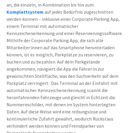
an, die einzeln, in Kombination bis hin zum
Komplettsystem
auf jedes Bedürfnis zugeschnitten
werden können – inklusive einer Corporate Parking App,
einem Terminal mit automatischer
Kennzeichenerkennung und einer Reservierungssoftware.
Mithilfe der Corporate Parking App, die sich alle
Mitarbeiter:innen auf das Smartphone herunterladen
können, ist es möglich, Parkplätze zu reservieren, zu
buchen und zu bezahlen. Auf dem Parkgelände
angekommen, navigiert die App die Fahrer:in zur
gewünschten Stellfläche, was den Suchverkehr auf dem
Parkplatz verringert.
Das Terminal an der Einfahrt mit
automatischer Kennzeichenerkennung scannt die
heranfahrenden Fahrzeuge und gleicht in Echtzeit die
Nummernschilder, mit denen im System hinterlegten
Daten. Auf diese Weise wird eine reibungslose und
kontinuierliche Zufahrt gewährt, wodurch Rückstaus
verhindert werden können und Fremdparker von