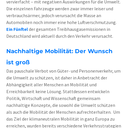
vervierfacht – mit negativen Auswirkungen für die Umwelt.
Die einzelnen Fahrzeuge werden zwar immer leiser und
verbrauchsärmer, jedoch verursacht die Masse an
Automobilen noch immer eine hohe Luftverschmutzung.
Ein Fünftel
der gesamten Treibhausgasemissionen in
Deutschland wird aktuell durch den Verkehr verursacht.
Nachhaltige Mobilität: Der Wunsch
ist groß
Das pauschale Verbot von Güter- und Personenverkehr, um
die Umwelt zu schützen, ist daher in Anbetracht der
Abhängigkeit aller Menschen an Mobilität und
Erreichbarkeit keine Lösung. Stattdessen entwickeln
Politik, Wirtschaft und Wissenschaft gemeinsam
nachhaltige Konzepte, die sowohl die Umwelt schützen
als auch die Mobilität der Menschen aufrechterhalten.
Um
das Ziel der klimaneutralen Mobilität in ganz Europa zu
erreichen, wurden bereits verschiedene Verkehrsstrategien