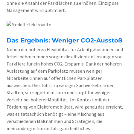
ohne die Anzahl der Parkflächen zu erhöhen. Einzig das
Management wird optimiert.
Das Ergebnis: Weniger CO
2
-Ausstoß
Neben der höheren Flexibilität für Arbeitgeber:innen und
Arbeitnehmer:innen sorgen die effizienten Lösungen von
ParkHere für ein hohes CO
2
-Ersparnis. Dank der höheren
Auslastung auf dem Parkplatz müssen weniger
Mitarbeiter:innen auf öffentlichen Parkplätzen
ausweichen. Dies führt zu weniger Suchverkehr in den
Städten, verringert den Lärm und sorgt für weniger
Verkehr bei höherer Mobilität.
Im Kontext mit der
Förderung von Elektromobilität, wird genau das erreicht,
was es tatsächlich benötigt – eine Mischung aus
verschiedenen Maßnahmen und Strategien, die
ineinandergreifen und als ganzheitliches