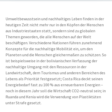
Umweltbewusstsein und nachhaltiges Leben finden in der
heutigen Zeit nicht mehr nur in den Köpfen der Menschen
aus Industriestaaten statt, sondern sind zu globalen
Themen geworden, die alle Menschen auf der Welt
beschäftigen. Verschiedene Nationen führen zunehmend
Konzepte für die nachhaltige Mobilität ein, um den
Planeten und die Menschen gleichermaßen zu schützen.
So
ist beispielsweise in der
bolivianischen
Verfassung der
nachhaltige Umgang mit den Ressourcen in der
Landwirtschaft, dem Tourismus und anderen Bereichen des
Lebens als Priorität festgesetzt; Costa Rica deckt seinen
Energiebedarf fast zu 100 % aus erneuerbaren Energien –
noch in diesem Jahr soll die Wirtschaft CO
2
-neutral sein; in
Ruanda und Kenia wird die Verwendung von Plastiktüten
unter Strafe gesetzt.