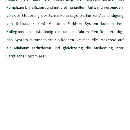
kompliziert, ineffizient und mit viel manuellem Aufwand verbunden:
von der Steuerung der Schrankenanlage bis hin zur Aushändigung
von Schlüsselkarten? Mit dem ParkHere-System können Ihre
Kolleg:innen selbstständig ein- und ausfahren. Den Rest erledigt
das System automatisiert. So können Sie manuelle Prozesse auf
ein Minimum reduzieren und gleichzeitig die Auslastung Ihrer
Parkflächen optimieren.