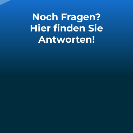
Noch Fragen?
Hier finden Sie
Antworten!