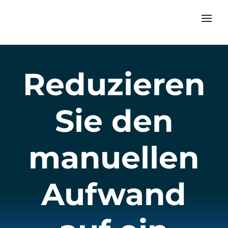
Reduzieren
Sie den
manuellen
Aufwand