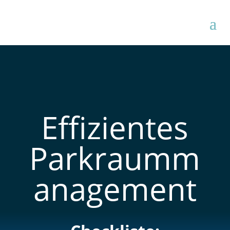
Effizientes
Parkraumm
anagement