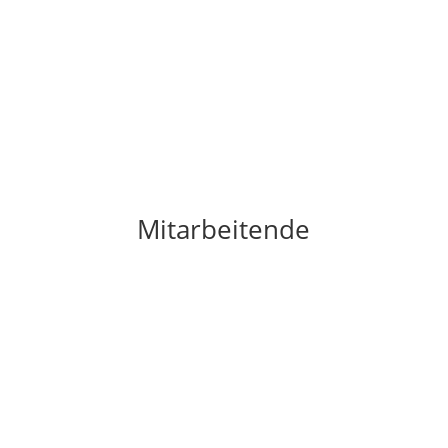
Mitarbeitende