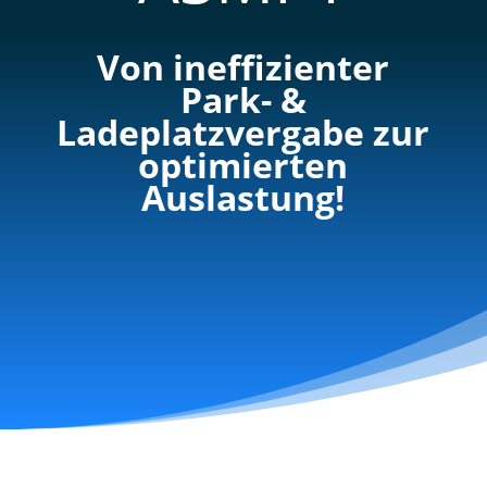
Von ineffizienter
Park- &
Ladeplatzvergabe zur
optimierten
Auslastung!