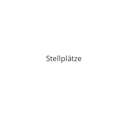
Stellplätze