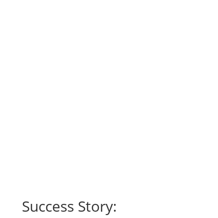
Success Story: