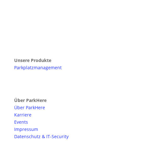
Unsere Produkte
Parkplatzmanagement
Über ParkHere
Über ParkHere
Karriere
Events
Impressum
Datenschutz & IT-Security