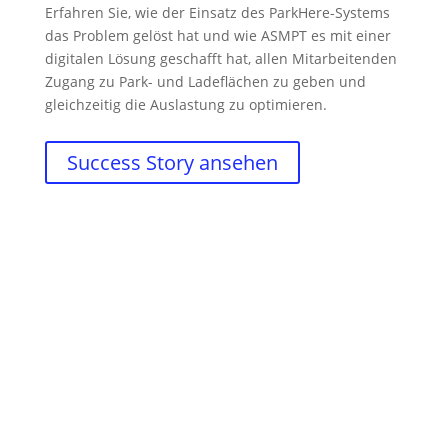
Erfahren Sie, wie der Einsatz des ParkHere-Systems
das Problem gelöst hat und wie ASMPT es mit einer
digitalen Lösung geschafft hat, allen Mitarbeitenden
Zugang zu Park- und Ladeflächen zu geben und
gleichzeitig die Auslastung zu optimieren.
Success Story ansehen