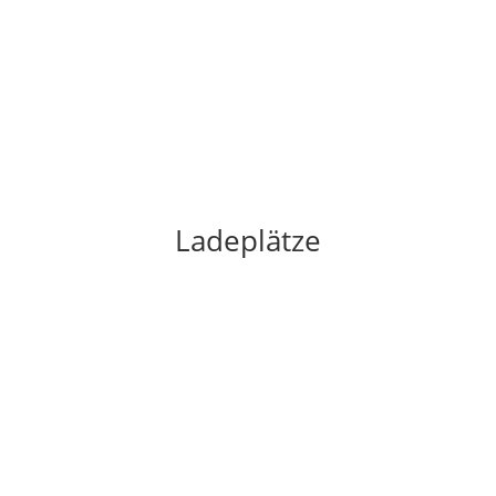
Ladeplätze