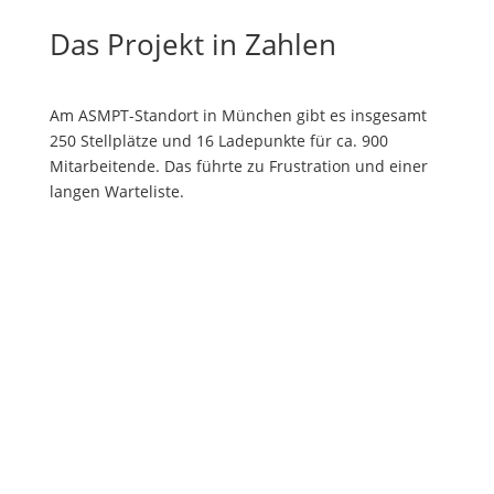
Das Projekt in Zahlen
Am ASMPT-Standort in München gibt es insgesamt
250 Stellplätze und 16 Ladepunkte für ca. 900
Mitarbeitende. Das führte zu Frustration und einer
langen Warteliste.