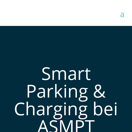
Smart
Parking &
Charging bei
ASMPT