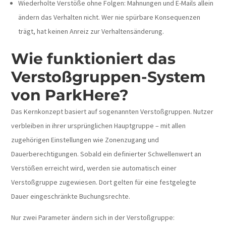
Wiederholte Verstöße ohne Folgen: Mahnungen und E-Mails allein
ändern das Verhalten nicht. Wer nie spürbare Konsequenzen
trägt, hat keinen Anreiz zur Verhaltensänderung.
Wie funktioniert das
Verstoßgruppen-System
von ParkHere?
Das Kernkonzept basiert auf sogenannten Verstoßgruppen. Nutzer
verbleiben in ihrer ursprünglichen Hauptgruppe – mit allen
zugehörigen Einstellungen wie Zonenzugang und
Dauerberechtigungen. Sobald ein definierter Schwellenwert an
Verstößen erreicht wird, werden sie automatisch einer
Verstoßgruppe zugewiesen. Dort gelten für eine festgelegte
Dauer eingeschränkte Buchungsrechte.
Nur zwei Parameter ändern sich in der Verstoßgruppe: