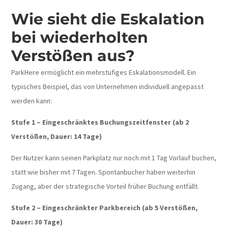
Wie sieht die Eskalation
bei wiederholten
Verstößen aus?
ParkHere ermöglicht ein mehrstufiges Eskalationsmodell. Ein
typisches Beispiel, das von Unternehmen individuell angepasst
werden kann:
Stufe 1 – Eingeschränktes Buchungszeitfenster (ab 2
Verstößen, Dauer: 14 Tage)
Der Nutzer kann seinen Parkplatz nur noch mit 1 Tag Vorlauf buchen,
statt wie bisher mit 7 Tagen. Spontanbucher haben weiterhin
Zugang, aber der strategische Vorteil früher Buchung entfällt.
Stufe 2 – Eingeschränkter Parkbereich (ab 5 Verstößen,
Dauer: 30 Tage)