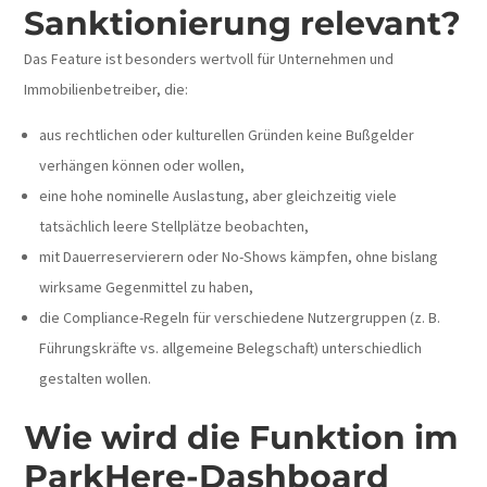
Sanktionierung relevant?
Das Feature ist besonders wertvoll für Unternehmen und
Immobilienbetreiber, die:
aus rechtlichen oder kulturellen Gründen keine Bußgelder
verhängen können oder wollen,
eine hohe nominelle Auslastung, aber gleichzeitig viele
tatsächlich leere Stellplätze beobachten,
mit Dauerreservierern oder No-Shows kämpfen, ohne bislang
wirksame Gegenmittel zu haben,
die Compliance-Regeln für verschiedene Nutzergruppen (z. B.
Führungskräfte vs. allgemeine Belegschaft) unterschiedlich
gestalten wollen.
Wie wird die Funktion im
ParkHere-Dashboard