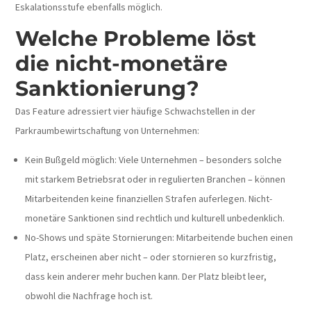
Eskalationsstufe ebenfalls möglich.
Welche Probleme löst
die nicht-monetäre
Sanktionierung?
Das Feature adressiert vier häufige Schwachstellen in der
Parkraumbewirtschaftung von Unternehmen:
Kein Bußgeld möglich: Viele Unternehmen – besonders solche
mit starkem Betriebsrat oder in regulierten Branchen – können
Mitarbeitenden keine finanziellen Strafen auferlegen. Nicht-
monetäre Sanktionen sind rechtlich und kulturell unbedenklich.
No-Shows und späte Stornierungen: Mitarbeitende buchen einen
Platz, erscheinen aber nicht – oder stornieren so kurzfristig,
dass kein anderer mehr buchen kann. Der Platz bleibt leer,
obwohl die Nachfrage hoch ist.