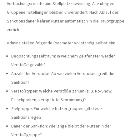
Vorbuchungsrechte und Stellplatzzuweisung. Alle übrigen
Gruppeneinstellungen bleiben unverändert. Nach Ablauf der
Sanktionsdauer kehren Nutzer automatisch in die Hauptgruppe
zurück.
Admins stellen folgende Parameter vollständig selbst ein:
Beobachtungszeitraum: In welchem Zeitfenster werden
Verstöße gezählt?
Anzahl der Verstöße: Ab wie vielen Verstößen greift die
Sanktion?
Verstoßtypen: Welche Verstöße zählen (z. B. No-Show,
Falschparken, verspätete Stornierung)?
Zielgruppe: Für welche Nutzergruppen gilt diese
Sanktionsregel?
Dauer der Sanktion: Wie lange bleibt der Nutzer in der
Verstoßgruppe?