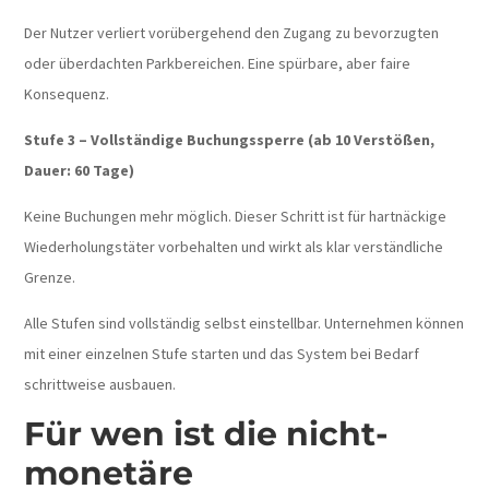
Der Nutzer verliert vorübergehend den Zugang zu bevorzugten
oder überdachten Parkbereichen. Eine spürbare, aber faire
Konsequenz.
Stufe 3 – Vollständige Buchungssperre (ab 10 Verstößen,
Dauer: 60 Tage)
Keine Buchungen mehr möglich. Dieser Schritt ist für hartnäckige
Wiederholungstäter vorbehalten und wirkt als klar verständliche
Grenze.
Alle Stufen sind vollständig selbst einstellbar. Unternehmen können
mit einer einzelnen Stufe starten und das System bei Bedarf
schrittweise ausbauen.
Für wen ist die nicht-
monetäre