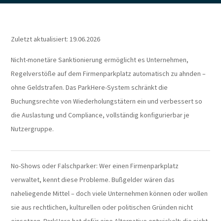
Zuletzt aktualisiert: 19.06.2026
Nicht-monetäre Sanktionierung ermöglicht es Unternehmen,
Regelverstöße auf dem Firmenparkplatz automatisch zu ahnden –
ohne Geldstrafen. Das ParkHere-System schränkt die
Buchungsrechte von Wiederholungstätern ein und verbessert so
die Auslastung und Compliance, vollständig konfigurierbar je
Nutzergruppe.
No-Shows oder Falschparker: Wer einen Firmenparkplatz
verwaltet, kennt diese Probleme. Bußgelder wären das
naheliegende Mittel – doch viele Unternehmen können oder wollen
sie aus rechtlichen, kulturellen oder politischen Gründen nicht