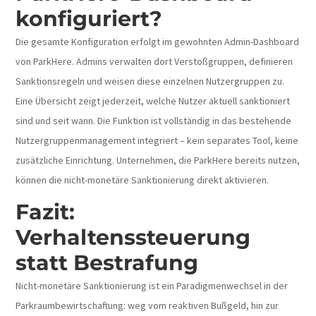
konfiguriert?
Die gesamte Konfiguration erfolgt im gewohnten Admin-Dashboard
von ParkHere. Admins verwalten dort Verstoßgruppen, definieren
Sanktionsregeln und weisen diese einzelnen Nutzergruppen zu.
Eine Übersicht zeigt jederzeit, welche Nutzer aktuell sanktioniert
sind und seit wann.
Die Funktion ist vollständig in das bestehende
Nutzergruppenmanagement integriert – kein separates Tool, keine
zusätzliche Einrichtung. Unternehmen, die ParkHere bereits nutzen,
können die nicht-monetäre Sanktionierung direkt aktivieren.
Fazit:
Verhaltenssteuerung
statt Bestrafung
Nicht-monetäre Sanktionierung ist ein Paradigmenwechsel in der
Parkraumbewirtschaftung: weg vom reaktiven Bußgeld, hin zur