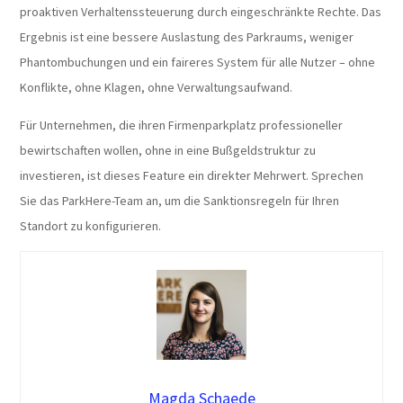
proaktiven Verhaltenssteuerung durch eingeschränkte Rechte. Das
Ergebnis ist eine bessere Auslastung des Parkraums, weniger
Phantombuchungen und ein faireres System für alle Nutzer – ohne
Konflikte, ohne Klagen, ohne Verwaltungsaufwand.
Für Unternehmen, die ihren Firmenparkplatz professioneller
bewirtschaften wollen, ohne in eine Bußgeldstruktur zu
investieren, ist dieses Feature ein direkter Mehrwert. Sprechen
Sie das ParkHere-Team an, um die Sanktionsregeln für Ihren
Standort zu konfigurieren.
Magda Schaede