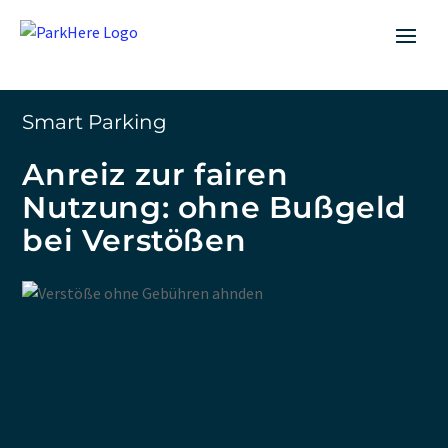
Smart Parking
Anreiz zur fairen
Nutzung: ohne Bußgeld
bei Verstößen