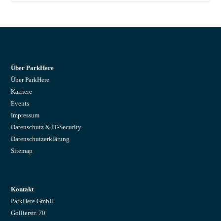
Über ParkHere
Über ParkHere
Karriere
Events
Impressum
Datenschutz & IT-Security
Datenschutzerklärung
Sitemap
Kontakt
ParkHere GmbH
Gollierstr. 70