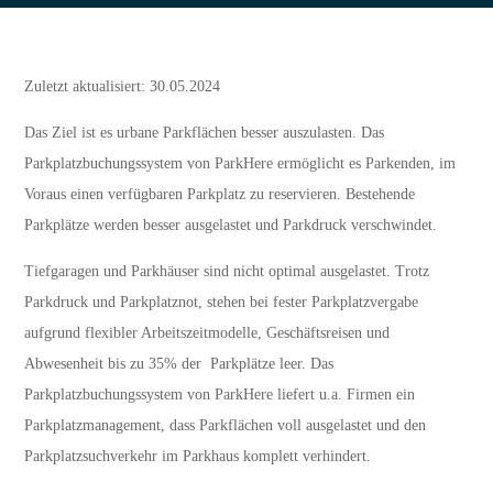
Zuletzt aktualisiert: 30.05.2024
Das Ziel ist es urbane Parkflächen besser auszulasten. Das
Parkplatzbuchungssystem von ParkHere ermöglicht es Parkenden, im
Voraus einen verfügbaren Parkplatz zu reservieren. Bestehende
Parkplätze werden besser ausgelastet und Parkdruck verschwindet.
Tiefgaragen und Parkhäuser sind nicht optimal ausgelastet. Trotz
Parkdruck und Parkplatznot, stehen bei fester Parkplatzvergabe
aufgrund flexibler Arbeitszeitmodelle, Geschäftsreisen und
Abwesenheit bis zu 35% der Parkplätze leer. Das
Parkplatzbuchungssystem von ParkHere liefert u.a. Firmen ein
Parkplatzmanagement, dass Parkflächen voll ausgelastet und den
Parkplatzsuchverkehr im Parkhaus komplett verhindert.