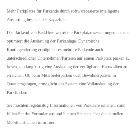
Mehr Parkplätze für Parkende durch softwarebasierte intelligente
Auslastung bestehender Kapazitäten
Das Backend von ParkHere wertet die Parkplatzreservierungen aus und
optimiert die Auslastung der Parkanlage. Dynamische
Kontingentierung ermöglicht es mehrere Parkende auch
unterschiedlicher Unternehmen/Parteien auf einem Parkplatz parken zu
lassen, um langfristig eine Auslastung der verfügbaren Kapazitäten zu
erreichen. Ob beim Mitarbeiterparken oder Bewohnerparken in
Quartiersgaragen, ermöglicht das System eine Vollauslastung der
Parkflächen.
Sie möchten regelmäßig Informationen von ParkHere erhalten, dann
füllen Sie das Formular aus und bleiben Sie stets über die aktuellen
Mobilitätsthemen informiert.