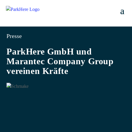
Presse
ParkHere GmbH und
Marantec Company Group
vereinen Kräfte