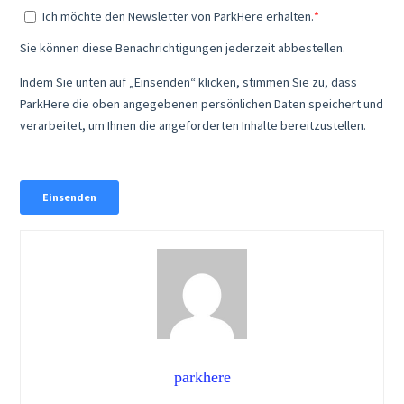
parkhere